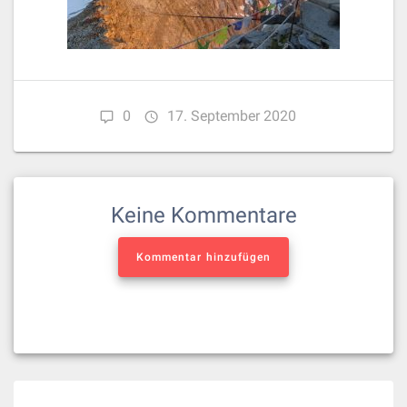
0
17. September 2020
Keine Kommentare
Kommentar hinzufügen
Beitragsnavigation