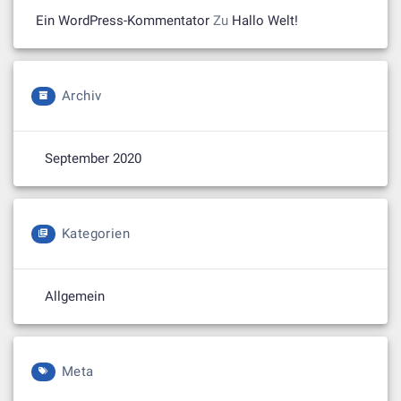
Ein WordPress-Kommentator
Zu
Hallo Welt!
Archiv
September 2020
Kategorien
Allgemein
Meta