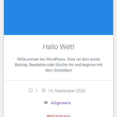
Hallo Welt!
Willkommen bei WordPress. Dies ist dein erster
Beitrag. Bearbeite oder lösche ihn und beginne mit
dem Schreiben!
1
14. September 2020
Allgemein
Weiterlesen