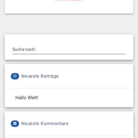
Suche nach:
Neueste Beiträge
Hallo Welt!
Neueste Kommentare