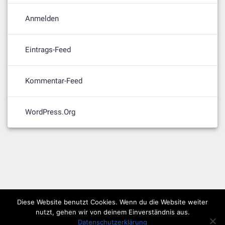
Anmelden
Eintrags-Feed
Kommentar-Feed
WordPress.org
Diese Website benutzt Cookies. Wenn du die Website weiter
nutzt, gehen wir von deinem Einverständnis aus.
Datenschutzerklärung