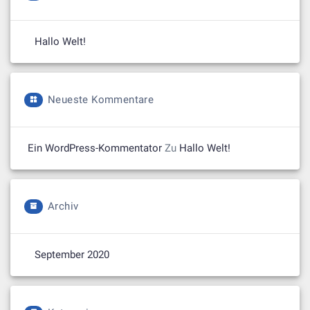
Hallo Welt!
Neueste Kommentare
Ein WordPress-Kommentator
Zu
Hallo Welt!
Archiv
September 2020