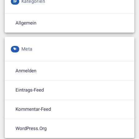
Kategorien
Allgemein
Meta
Anmelden
Eintrags-Feed
Kommentar-Feed
WordPress.org