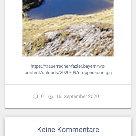
https://trauerredner-fazler.bayern/wp-
content/uploads/2020/09/cropped-icon.jpg
0
16. September 2020
Keine Kommentare