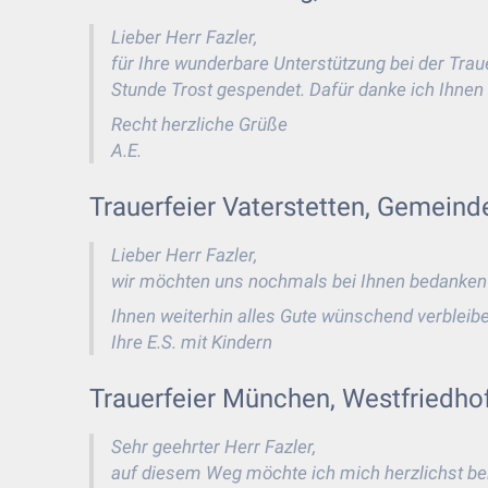
Lieber Herr Fazler,
für Ihre wunderbare Unterstützung bei der Trau
Stunde Trost gespendet. Dafür danke ich Ihnen 
Recht herzliche Grüße
A.E.
Trauerfeier Vaterstetten, Gemeinde
Lieber Herr Fazler,
wir möchten uns nochmals bei Ihnen bedanken f
Ihnen weiterhin alles Gute wünschend verbleibe
Ihre E.S. mit Kindern
Trauerfeier München, Westfriedhof,
Sehr geehrter Herr Fazler,
auf diesem Weg möchte ich mich herzlichst bei