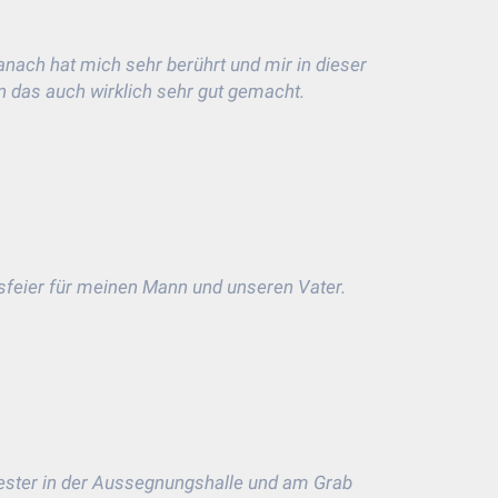
anach hat mich sehr berührt und mir in dieser
n das auch wirklich sehr gut gemacht.
dsfeier für meinen Mann und unseren Vater.
wester in der Aussegnungshalle und am Grab