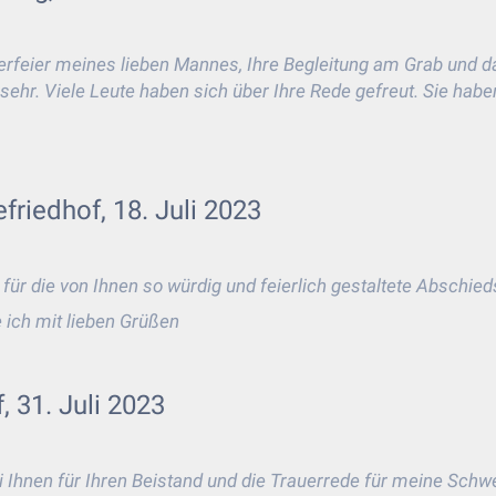
erfeier meines lieben Mannes, Ihre Begleitung am Grab und d
sehr. Viele Leute haben sich über Ihre Rede gefreut. Sie habe
friedhof, 18. Juli 2023
ür die von Ihnen so würdig und feierlich gestaltete Abschie
 ich mit lieben Grüßen
 31. Juli 2023
 Ihnen für Ihren Beistand und die Trauerrede für meine Sch