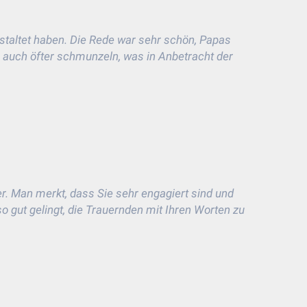
staltet haben. Die Rede war sehr schön, Papas
n auch öfter schmunzeln, was in Anbetracht der
er. Man merkt, dass Sie sehr engagiert sind und
o gut gelingt, die Trauernden mit Ihren Worten zu