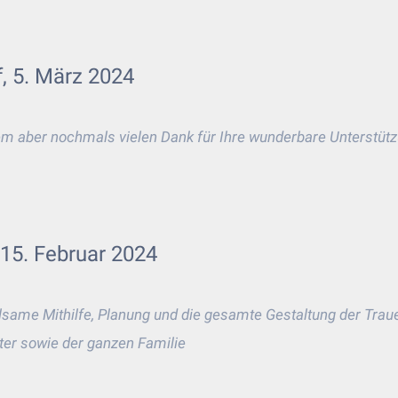
, 5. März 2024
em aber nochmals vielen Dank für Ihre wunderbare Unterstützu
 15. Februar 2024
hlsame Mithilfe, Planung und die gesamte Gestaltung der Trau
er sowie der ganzen Familie