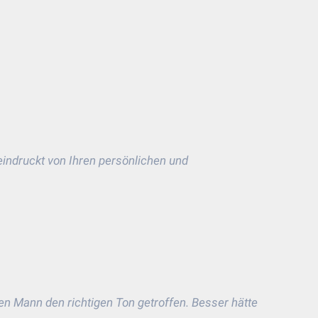
eindruckt von Ihren persönlichen und
en Mann den richtigen Ton getroffen. Besser hätte