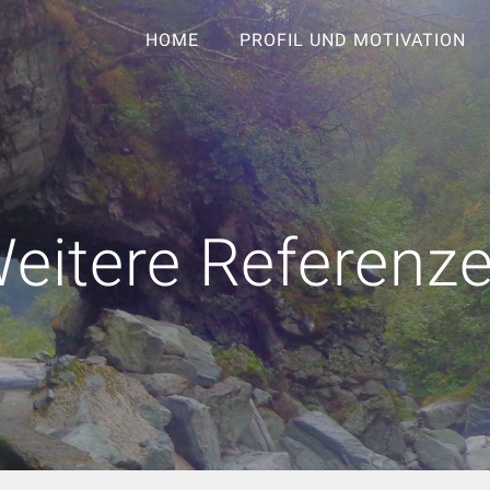
HOME
PROFIL UND MOTIVATION
eitere Referenz