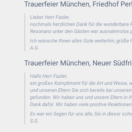
Trauerfeier München, Friedhof Per
Lieber Herr Fazler,
nochmals herzlichen Dank für die wunderbare 
Resonanz unter den Gästen war ausnahmslos po
Ich wünsche Ihnen alles Gute weiterhin, grüße
A.G.
Trauerfeier München, Neuer Südfri
Hallo Herr Fazler,
ein großes Kompliment für die Art und Weise, w
und unseren Eltern Sie sich bereits bei unsere
gefunden. Wir haben uns und unsere Eltern in I
Dank dafür. Wir haben viele positive Reaktione
Es war ein Segen für uns alle, Sie in dieser sc
S.G.