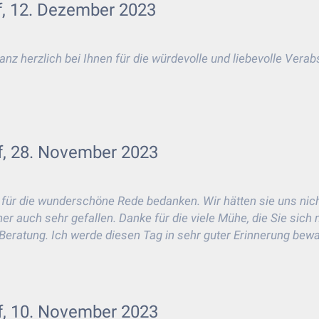
f, 12. Dezember 2023
 herzlich bei Ihnen für die würdevolle und liebevolle Verabs
f, 28. November 2023
 für die wunderschöne Rede bedanken. Wir hätten sie uns nic
er auch sehr gefallen. Danke für die viele Mühe, die Sie sich
eratung. Ich werde diesen Tag in sehr guter Erinnerung bew
f, 10. November 2023