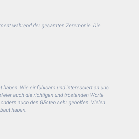
agement während der gesamten Zeremonie. Die
t haben. Wie einfühlsam und interessiert an uns
feier auch die richtigen und tröstenden Worte
 sondern auch den Gästen sehr geholfen. Vielen
ebaut haben.