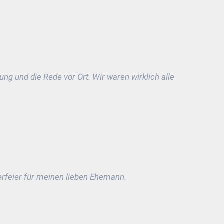
ng und die Rede vor Ort. Wir waren wirklich alle
erfeier für meinen lieben Ehemann.