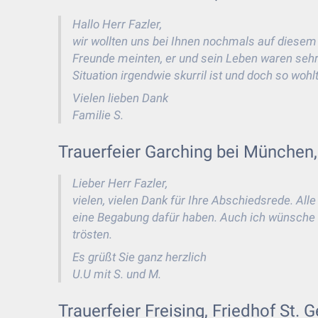
Hallo Herr Fazler,
wir wollten uns bei Ihnen nochmals auf diesem
Freunde meinten, er und sein Leben waren sehr 
Situation irgendwie skurril ist und doch so wohl
Vielen lieben Dank
Familie S.
Trauerfeier Garching bei München,
Lieber Herr Fazler,
vielen, vielen Dank für Ihre Abschiedsrede. Al
eine Begabung dafür haben. Auch ich wünsche Ih
trösten.
Es grüßt Sie ganz herzlich
U.U mit S. und M.
Trauerfeier Freising, Friedhof St. G