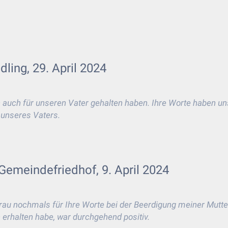
ling, 29. April 2024
un auch für unseren Vater gehalten haben. Ihre Worte haben u
 unseres Vaters.
Gemeindefriedhof, 9. April 2024
au nochmals für Ihre Worte bei der Beerdigung meiner Mutt
 erhalten habe, war durchgehend positiv.