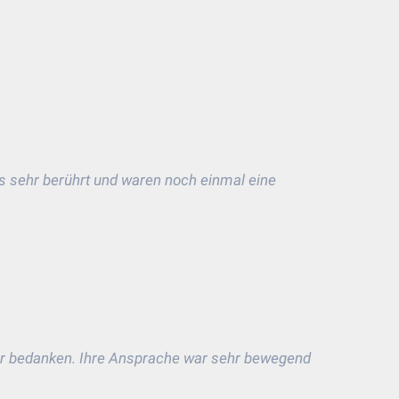
ns sehr berührt und waren noch einmal eine
er bedanken. Ihre Ansprache war sehr bewegend