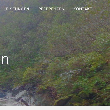
LEISTUNGEN
REFERENZEN
KONTAKT
en